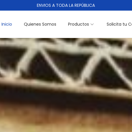
ENVIOS A TODA LA REPÚBLICA
Inicio
Quienes Somos
Productos
Solicita tu 