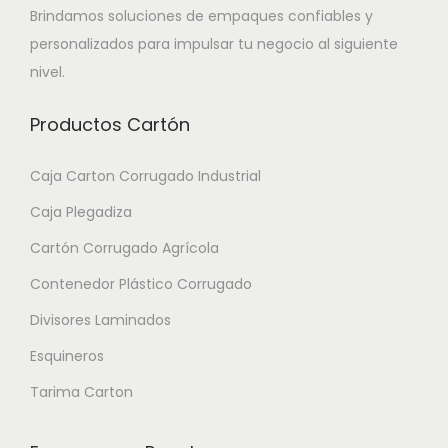
Brindamos soluciones de empaques confiables y
personalizados para impulsar tu negocio al siguiente
nivel.
Productos Cartón
Caja Carton Corrugado Industrial
Caja Plegadiza
Cartón Corrugado Agrícola
Contenedor Plástico Corrugado
Divisores Laminados
Esquineros
Tarima Carton